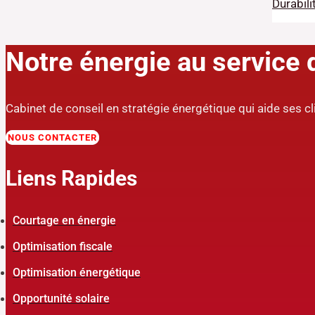
Durabili
Notre énergie au service d
Cabinet de conseil en stratégie énergétique qui aide ses cl
NOUS CONTACTER
Liens Rapides
Courtage en énergie
Optimisation fiscale
Optimisation énergétique
Opportunité solaire