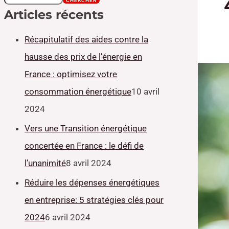
CHERCHER
Articles récents
Récapitulatif des aides contre la
hausse des prix de l’énergie en
France : optimisez votre
consommation énergétique
10 avril
2024
Vers une Transition énergétique
concertée en France : le défi de
l’unanimité
8 avril 2024
Réduire les dépenses énergétiques
en entreprise: 5 stratégies clés pour
2024
6 avril 2024