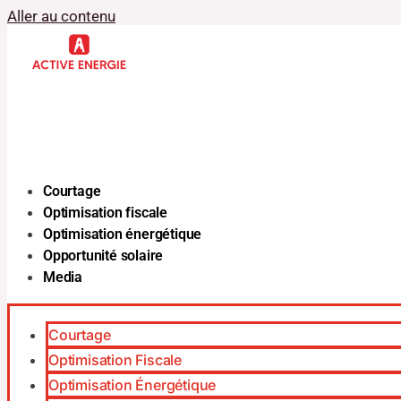
Aller au contenu
Courtage
Optimisation fiscale
Optimisation énergétique
Opportunité solaire
Media
Courtage
Optimisation Fiscale
Optimisation Énergétique