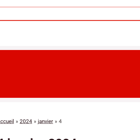
ccueil
2024
janvier
4