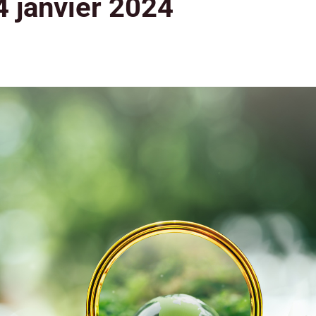
4 janvier 2024