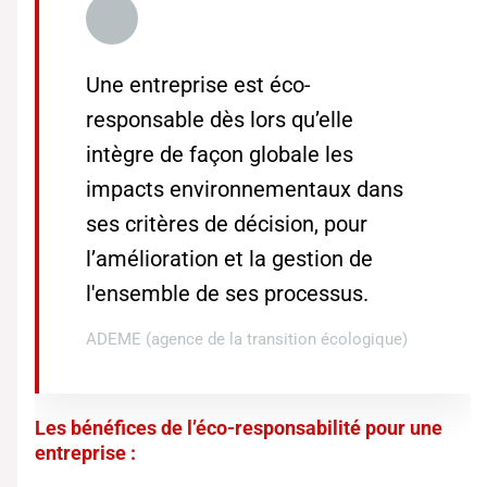
Une entreprise est éco-
responsable dès lors qu’elle
intègre de façon globale les
impacts environnementaux dans
ses critères de décision, pour
l’amélioration et la gestion de
l'ensemble de ses processus.
ADEME (agence de la transition écologique)
Les bénéfices de l’éco-responsabilité pour une
entreprise :