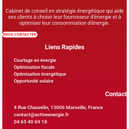
Cabinet de conseil en stratégie énergétique qui aide
ses clients à choisir leur fournisseur d’énergie et à
optimiser leur consommation d’énergie.
NOUS CONTACTER
Liens Rapides
Courtage en énergie
Optimisation fiscale
Optimisation énergétique
Opportunité solaire
Contact
4 Rue Chauvelin, 13006 Marseille, France
contact@activeenergie.fr
04 65 40 69 18