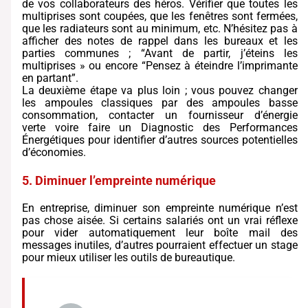
de vos collaborateurs des héros. Vérifier que toutes les
multiprises sont coupées, que les fenêtres sont fermées,
que les radiateurs sont au minimum, etc. N’hésitez pas à
afficher des notes de rappel dans les bureaux et les
parties communes ; “Avant de partir, j’éteins les
multiprises » ou encore “Pensez à éteindre l’imprimante
en partant”.
La deuxième étape va plus loin ; vous pouvez changer
les ampoules classiques par des ampoules basse
consommation, contacter un fournisseur d’énergie
verte voire faire un Diagnostic des Performances
Énergétiques pour identifier d’autres sources potentielles
d’économies.
5. Diminuer l’empreinte numérique
En entreprise, diminuer son empreinte numérique n’est
pas chose aisée. Si certains salariés ont un vrai réflexe
pour vider automatiquement leur boîte mail des
messages inutiles, d’autres pourraient effectuer un stage
pour mieux utiliser les outils de bureautique.