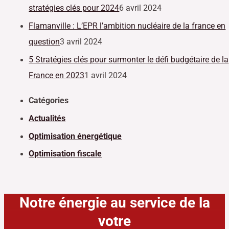
stratégies clés pour 2024
6 avril 2024
Flamanville : L’EPR l’ambition nucléaire de la france en
question
3 avril 2024
5 Stratégies clés pour surmonter le défi budgétaire de la
France en 2023
1 avril 2024
Catégories
Actualités
Optimisation énergétique
Optimisation fiscale
Notre énergie au service de la
votre