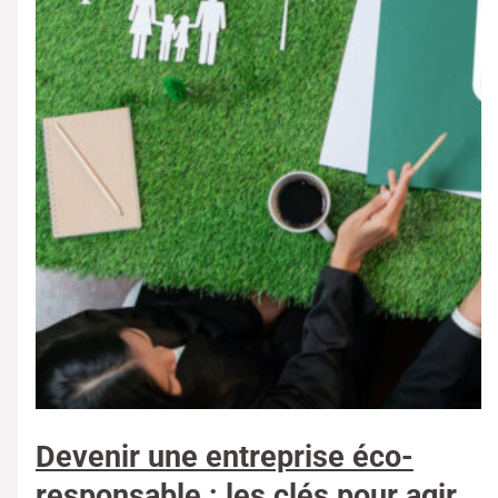
Devenir une entreprise éco-
responsable : les clés pour agir