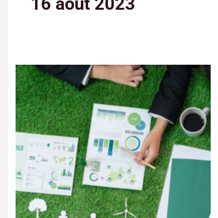
16 août 2023